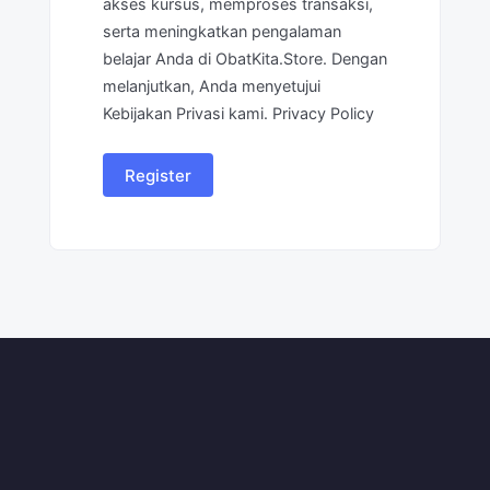
akses kursus, memproses transaksi,
serta meningkatkan pengalaman
belajar Anda di ObatKita.Store. Dengan
melanjutkan, Anda menyetujui
Kebijakan Privasi kami.
Privacy Policy
Register