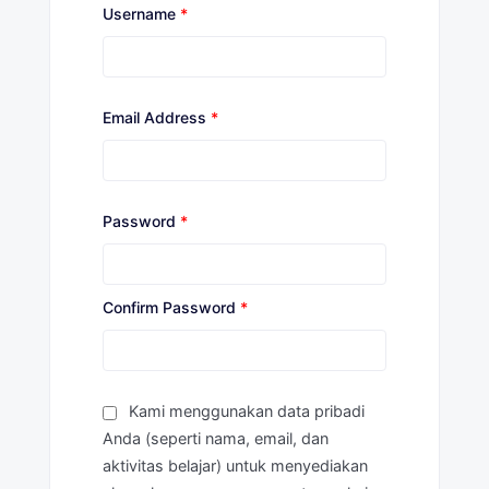
Username
*
Email Address
*
Password
*
Confirm Password
*
Kami menggunakan data pribadi
Anda (seperti nama, email, dan
aktivitas belajar) untuk menyediakan