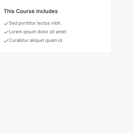
This Course Includes
Sed porttitor lectus nibh.
Lorem ipsum dolor sit amet.
Curabitur aliquet quam id.