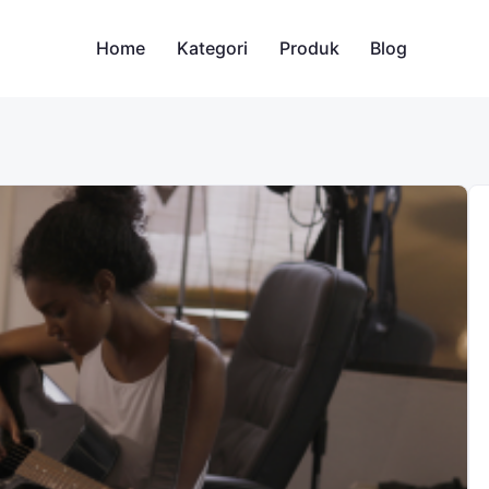
Home
Kategori
Produk
Blog