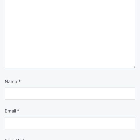
Nama
*
Email
*