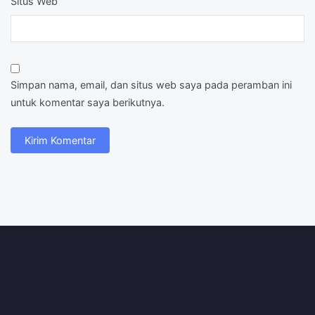
Situs Web
Simpan nama, email, dan situs web saya pada peramban ini
untuk komentar saya berikutnya.